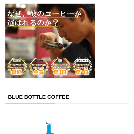
BLUE BOTTLE COFFEE