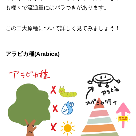
も様々で流通量にはバラつきがあります。
この三大原種について詳しく見てみましょう！
アラビカ種(Arabica)