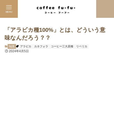
MENU
「アラビカ種100%」とは、どういう意
味なんだろう？？
知識
アラビカ
カネフォラ
コーヒー三大原種
リベリカ
2024年4月5日