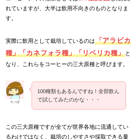
れていますが、大半は飲用不向きのものとなりま
す。
「アラビカ
実際に飲用として栽培しているのは
種」「カネフォラ種」「リベリカ種」
と
なり、これらをコーヒーの三大原種と呼びます。
100種類もあるんですね！全部飲ん
で試してみたのかな・・・
ちっぱ
この三大原種ですが全てが世界各地に流通してい
るわけではなく、栽培のしやすさや採取できる量