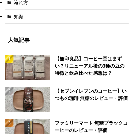
淹れ方
知識
人気記事
【無印良品】コーヒー豆はまず
い？リニューアル後の3種の豆の
特徴と飲み比べた感想は？
【セブンイレブンのコーヒー】い
つもの珈琲 無糖のレビュー・評価
ファミリーマート 無糖ブラックコ
ーヒーのレビュー・評価