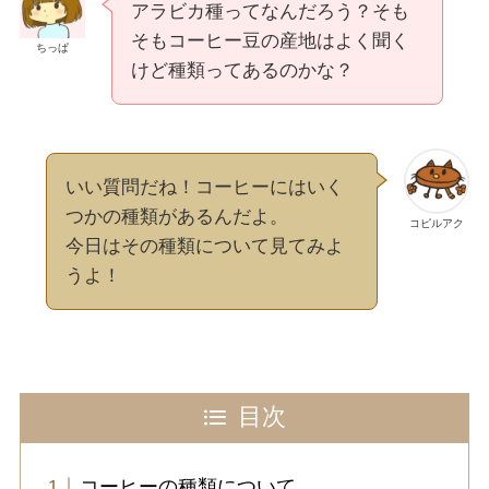
アラビカ種ってなんだろう？そも
そもコーヒー豆の産地はよく聞く
ちっぱ
けど種類ってあるのかな？
いい質問だね！コーヒーにはいく
つかの種類があるんだよ。
コピルアク
今日はその種類について見てみよ
うよ！
目次
コーヒーの種類について