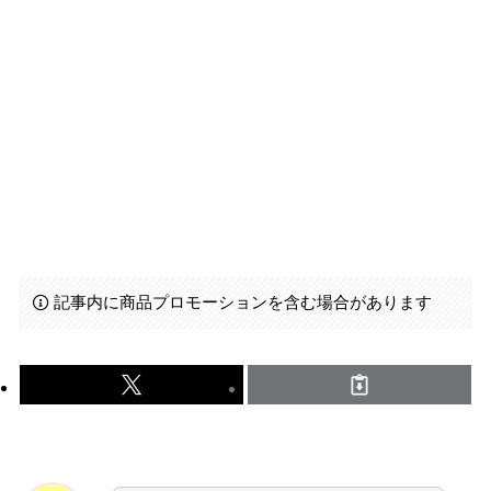
記事内に商品プロモーションを含む場合があります