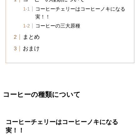
コーヒーチェリーはコーヒーノキになる
実！！
コーヒーの三大原種
まとめ
おまけ
コーヒーの種類について
コーヒーチェリーはコーヒーノキになる
実！！