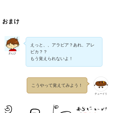
おまけ
えっと、、アラビア？あれ、アレ
ビカ？？
ぎんぴ
もう覚えられないよ！
こうやって覚えてみよう！
チューイリ