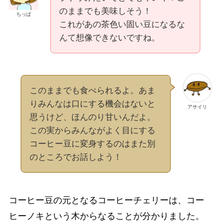
のままでも美味しそう！
ちっぱ
これがあの茶色い固い豆になるな
んて想像できないですね。
このままでも食べられるよ。あま
りみんなは口にする機会はないと
アサイリ
思うけど、ほんのり甘いんだよ。
この実からみんながよく目にする
コーヒー豆に変身するのはまた別
のところでお話しよう！
コーヒー豆の元となるコーヒーチェリーは、コー
ヒーノキという木からなることが分かりました。