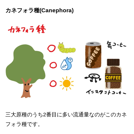
カネフォラ種(Canephora)
三大原種のうち2番目に多い流通量なのがこのカネ
フォラ種です。