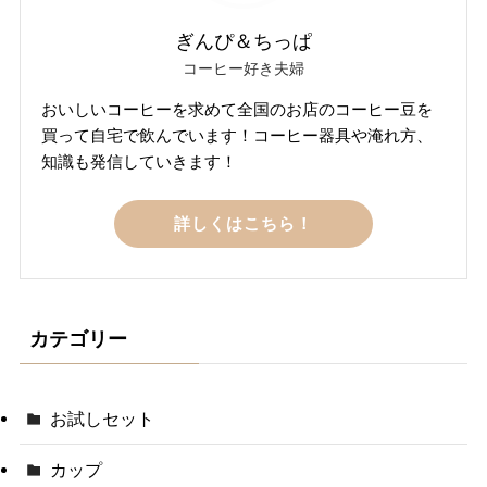
ぎんぴ＆ちっぱ
コーヒー好き夫婦
おいしいコーヒーを求めて全国のお店のコーヒー豆を
買って自宅で飲んでいます！コーヒー器具や淹れ方、
知識も発信していきます！
詳しくはこちら！
カテゴリー
お試しセット
カップ