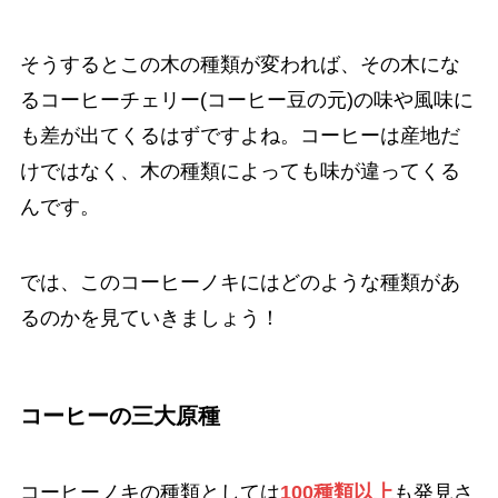
そうするとこの木の種類が変われば、その木にな
るコーヒーチェリー(コーヒー豆の元)の味や風味に
も差が出てくるはずですよね。コーヒーは産地だ
けではなく、木の種類によっても味が違ってくる
んです。
では、このコーヒーノキにはどのような種類があ
るのかを見ていきましょう！
コーヒーの三大原種
コーヒーノキの種類としては
100種類以上
も発見さ