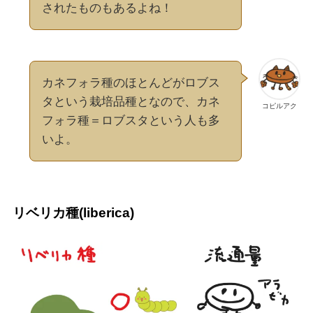
されたものもあるよね！
カネフォラ種のほとんどがロブス
タという栽培品種となので、カネ
コピルアク
フォラ種＝ロブスタという人も多
いよ。
リベリカ種(liberica)