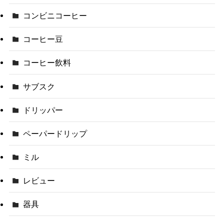
コンビニコーヒー
コーヒー豆
コーヒー飲料
サブスク
ドリッパー
ペーパードリップ
ミル
レビュー
器具