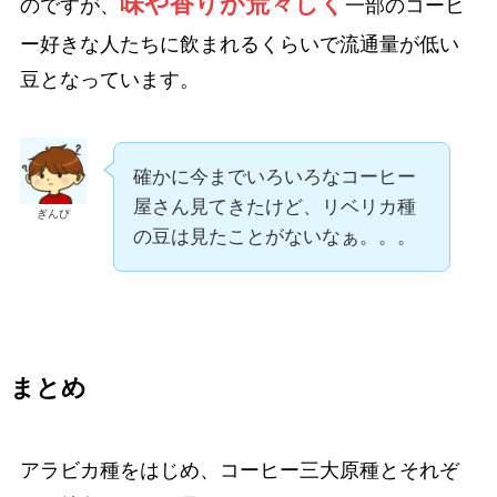
味や香りが荒々しく
のですが、
一部のコーヒ
ー好きな人たちに飲まれるくらいで流通量が低い
豆となっています。
確かに今までいろいろなコーヒー
屋さん見てきたけど、リベリカ種
ぎんぴ
の豆は見たことがないなぁ。。。
まとめ
アラビカ種をはじめ、コーヒー三大原種とそれぞ