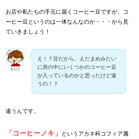
お店や私たちの手元に届くコーヒー豆ですが、コ
ーヒー豆というのは一体なんなのか・・・から見
ていきましょう！
え！？豆だから、えだまめみたい
に房の中にいくつかのコーヒー豆
ぎんぴ
が入っているのかと思ったけど違
うの！？
違うんです。
「コーヒーノキ」
というアカネ科コフィア属