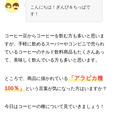
こんにちは！ぎんぴ＆ちっぱで
す！
コーヒー豆からコーヒーを飲む方も多いと思いま
すが、手軽に飲めるスーパーやコンビニで売られ
ているコーヒーのチルド飲料商品もたくさんあっ
て、美味しく飲んでいる方も多いと思います。
「アラビカ種
ところで、商品に描かれている
100％」
という言葉が気になった方はいますか？
今日はコーヒーの種について見ていきましょう！