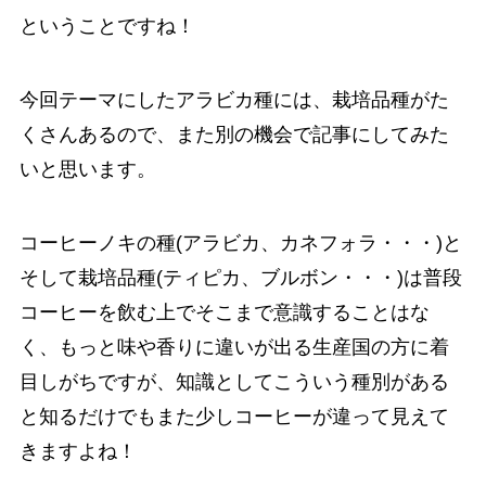
ということですね！
今回テーマにしたアラビカ種には、栽培品種がた
くさんあるので、また別の機会で記事にしてみた
いと思います。
コーヒーノキの種(アラビカ、カネフォラ・・・)と
そして栽培品種(ティピカ、ブルボン・・・)は普段
コーヒーを飲む上でそこまで意識することはな
く、もっと味や香りに違いが出る生産国の方に着
目しがちですが、知識としてこういう種別がある
と知るだけでもまた少しコーヒーが違って見えて
きますよね！