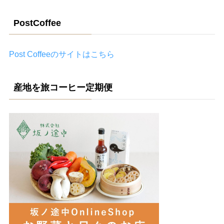
PostCoffee
Post Coffeeのサイトはこちら
産地を旅コーヒー定期便