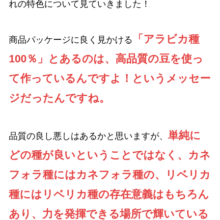
れの特色について見ていきました！
「アラビカ種
商品パッケージに良く見かける
100％」とあるのは、高品質の豆を使っ
て作っているんですよ！というメッセー
ジだったんですね。
単純に
品質の良し悪しはあるかと思いますが、
どの種が良いということではなく、カネ
フォラ種にはカネフォラ種の、リベリカ
種にはリベリカ種の存在意義はもちろん
あり、力を発揮できる場所で輝いている