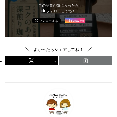
この記事が気に入ったら
フォローしてね！
Follow Me
よかったらシェアしてね！