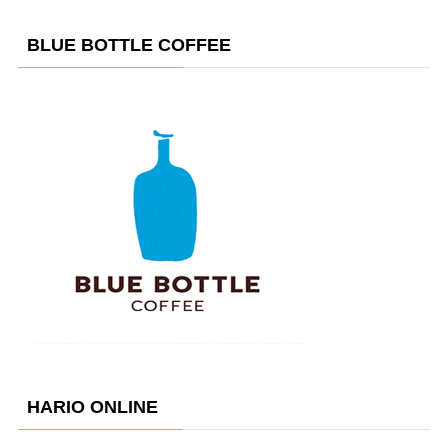
BLUE BOTTLE COFFEE
HARIO ONLINE