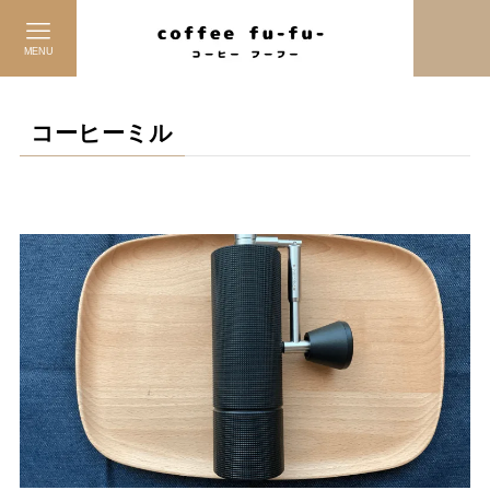
MENU
コーヒーミル