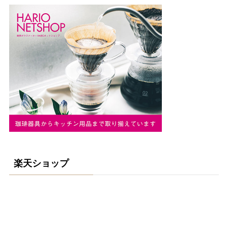
楽天ショップ