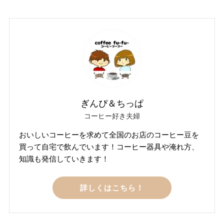
ぎんぴ＆ちっぱ
コーヒー好き夫婦
おいしいコーヒーを求めて全国のお店のコーヒー豆を
買って自宅で飲んでいます！コーヒー器具や淹れ方、
知識も発信していきます！
詳しくはこちら！