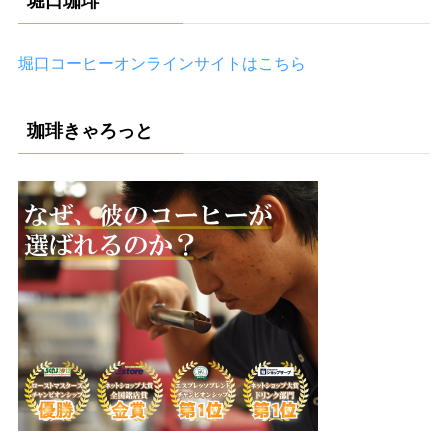
堀口珈琲
堀口コーヒーオンラインサイトはこちら
珈琲きゃろっと