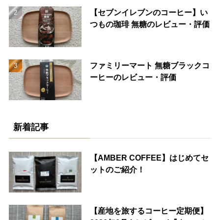
【セブンイレブンのコーヒー】い
つもの珈琲 無糖のレビュー・評価
ファミリーマート 無糖ブラックコ
ーヒーのレビュー・評価
新着記事
【AMBER COFFEE】はじめてセ
ットのご紹介！
【産地を旅するコーヒー定期便】