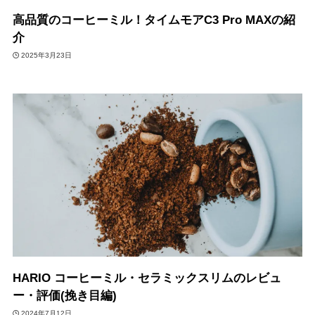
高品質のコーヒーミル！タイムモアC3 Pro MAXの紹
介
2025年3月23日
HARIO コーヒーミル・セラミックスリムのレビュ
ー・評価(挽き目編)
2024年7月12日