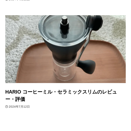
HARIO コーヒーミル・セラミックスリムのレビュ
ー・評価
2024年7月12日