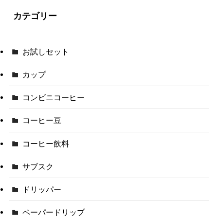
カテゴリー
お試しセット
カップ
コンビニコーヒー
コーヒー豆
コーヒー飲料
サブスク
ドリッパー
ペーパードリップ