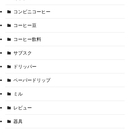
コンビニコーヒー
コーヒー豆
コーヒー飲料
サブスク
ドリッパー
ペーパードリップ
ミル
レビュー
器具