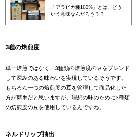
「アラビカ種100%」とは、どう
いう意味なんだろう？？
3種の焙煎度
単一焙煎ではなく、3種類の焙煎度の豆をブレンド
して深みのある味わいを実現しているそうです。
もちろん一つの焙煎度の豆を管理して商品化した
方が簡単だと思いますが、理想の味のために3種類
の焙煎度の豆を使用しているんですね。
ネルドリップ抽出