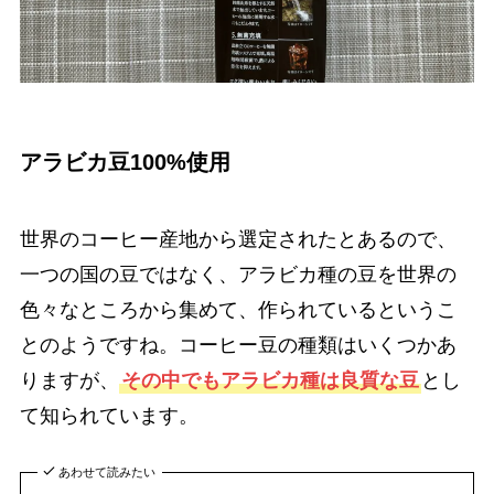
アラビカ豆100%使用
世界のコーヒー産地から選定されたとあるので、
一つの国の豆ではなく、アラビカ種の豆を世界の
色々なところから集めて、作られているというこ
とのようですね。コーヒー豆の種類はいくつかあ
りますが、
その中でもアラビカ種は良質な豆
とし
て知られています。
あわせて読みたい