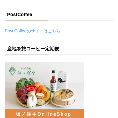
PostCoffee
Post Coffeeのサイトはこちら
産地を旅コーヒー定期便