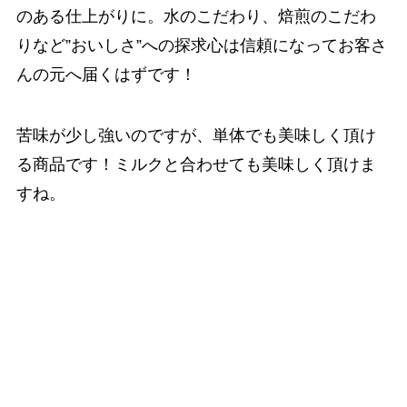
のある仕上がりに。水のこだわり、焙煎のこだわ
りなど”おいしさ”への探求心は信頼になってお客さ
んの元へ届くはずです！
苦味が少し強いのですが、単体でも美味しく頂け
る商品です！ミルクと合わせても美味しく頂けま
すね。