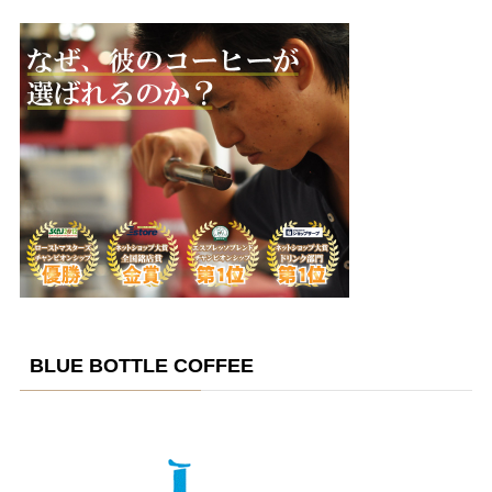
BLUE BOTTLE COFFEE