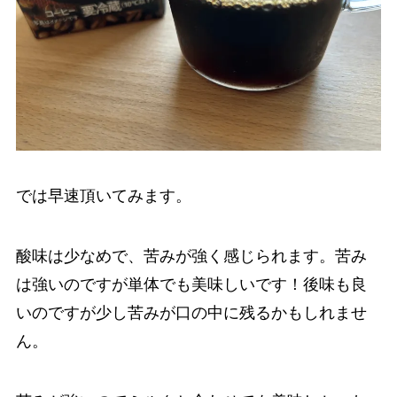
では早速頂いてみます。
酸味は少なめで、苦みが強く感じられます。苦み
は強いのですが単体でも美味しいです！後味も良
いのですが少し苦みが口の中に残るかもしれませ
ん。