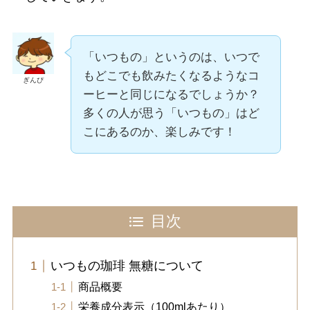
「いつもの」というのは、いつで
もどこでも飲みたくなるようなコ
ぎんぴ
ーヒーと同じになるでしょうか？
多くの人が思う「いつもの」はど
こにあるのか、楽しみです！
目次
いつもの珈琲 無糖について
商品概要
栄養成分表示（100mlあたり）