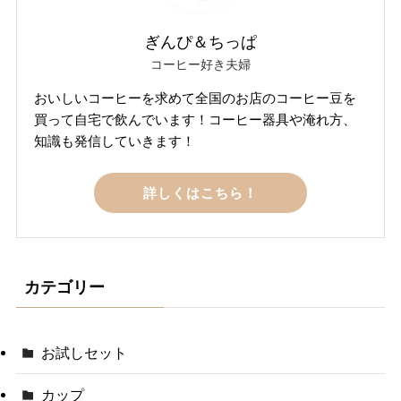
ぎんぴ＆ちっぱ
コーヒー好き夫婦
おいしいコーヒーを求めて全国のお店のコーヒー豆を
買って自宅で飲んでいます！コーヒー器具や淹れ方、
知識も発信していきます！
詳しくはこちら！
カテゴリー
お試しセット
カップ