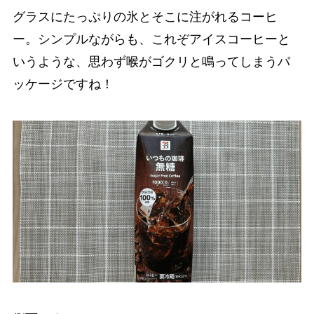
グラスにたっぷりの氷とそこに注がれるコーヒ
ー。シンプルながらも、これぞアイスコーヒーと
いうような、思わず喉がゴクリと鳴ってしまうパ
ッケージですね！