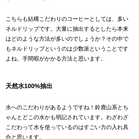
こちらも結構こだわりのコーヒーとしては、多い
ネルドリップです。大量に抽出するとしたら本来
はどのような方法が多いのでしょうか？その中で
もネルドリップというのは少数派ということです
よね。手間暇がかかる方法と思います。
天然水100%抽出
水へのこだわりがあるようですね！鈴鹿山系とち
ゃんとどこの水かも明記されています。わざわざ
こだわって水を使っているのはすごい力の入れ具
合と思います。