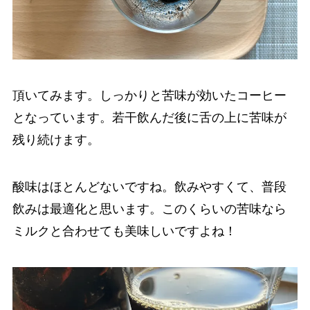
頂いてみます。しっかりと苦味が効いたコーヒー
となっています。若干飲んだ後に舌の上に苦味が
残り続けます。
酸味はほとんどないですね。飲みやすくて、普段
飲みは最適化と思います。このくらいの苦味なら
ミルクと合わせても美味しいですよね！