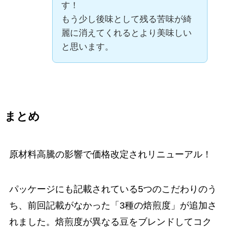
す！
もう少し後味として残る苦味が綺
麗に消えてくれるとより美味しい
と思います。
まとめ
原材料高騰の影響で価格改定されリニューアル！
パッケージにも記載されている5つのこだわりのう
ち、前回記載がなかった「3種の焙煎度」が追加さ
れました。焙煎度が異なる豆をブレンドしてコク