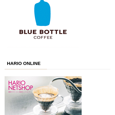
HARIO ONLINE