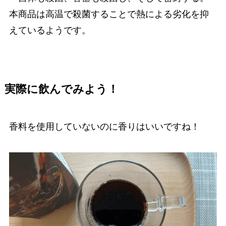
本商品は高温で殺菌することで熱による劣化を抑
えているようです。
実際に飲んでみよう！
香料を使用していないのに香りはいいですね！