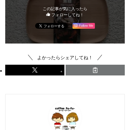
この記事が気に入ったら
フォローしてね！
Follow Me
よかったらシェアしてね！