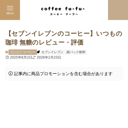
MENU
【セブンイレブンのコーヒー】いつもの
珈琲 無糖のレビュー・評価
コンビニコーヒー
セブンイレブン
紙パック飲料
2025年8月2日
2026年2月23日
記事内に商品プロモーションを含む場合があります