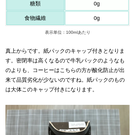
糖類
0g
食物繊維
0g
表示単位：100mlあたり
真上からです。紙パックのキャップ付きとなりま
す。密閉率は高くなるので牛乳パックのようなも
のよりも、コーヒーはこちらの方が酸化防止が出
来て品質劣化が少ないのですね。紙パックのもの
は大体このキャップ付きになります。