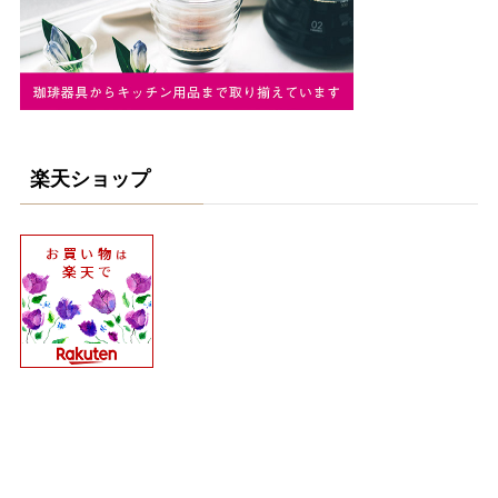
楽天ショップ