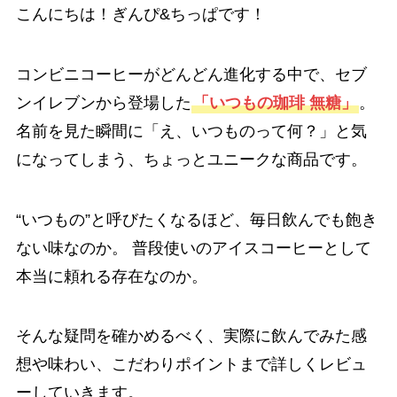
こんにちは！ぎんぴ&ちっぱです！
コンビニコーヒーがどんどん進化する中で、セブ
ンイレブンから登場した
「いつもの珈琲 無糖」
。
名前を見た瞬間に「え、いつものって何？」と気
になってしまう、ちょっとユニークな商品です。
“いつもの”と呼びたくなるほど、毎日飲んでも飽き
ない味なのか。 普段使いのアイスコーヒーとして
本当に頼れる存在なのか。
そんな疑問を確かめるべく、実際に飲んでみた感
想や味わい、こだわりポイントまで詳しくレビュ
ーしていきます。