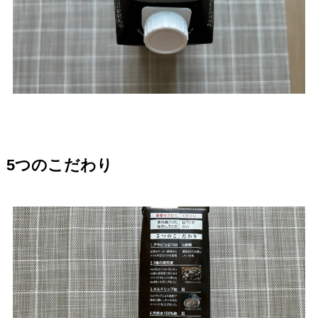
5つのこだわり