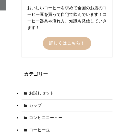
おいしいコーヒーを求めて全国のお店のコ
ーヒー豆を買って自宅で飲んでいます！コ
ーヒー器具や淹れ方、知識も発信していき
ます！
詳しくはこちら！
カテゴリー
お試しセット
カップ
コンビニコーヒー
コーヒー豆