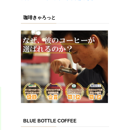
珈琲きゃろっと
BLUE BOTTLE COFFEE