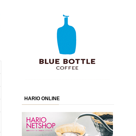
HARIO ONLINE