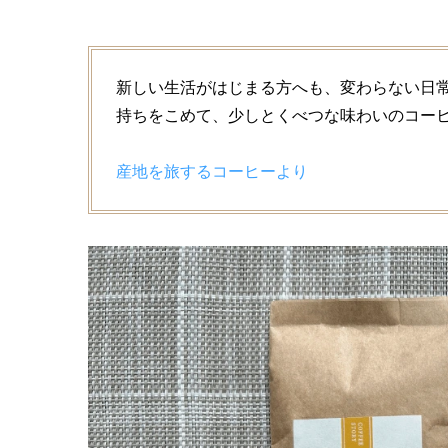
新しい生活がはじまる方へも、変わらない日
持ちをこめて、少しとくべつな味わいのコー
産地を旅するコーヒーより