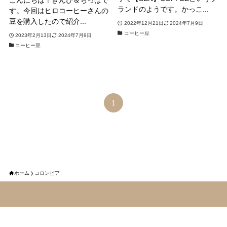
ランドのようです。かっこ...
す。今回はヒロコーヒーさんの
豆を購入したので紹介...
2022年12月21日
2024年7月9日
コーヒー豆
2023年2月13日
2024年7月9日
コーヒー豆
1
ホーム
コロンビア