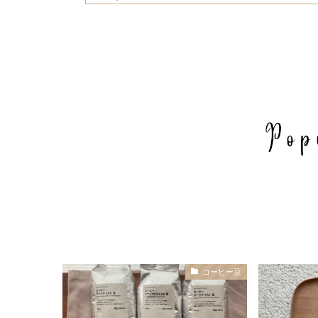
コーヒー豆