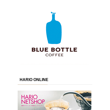
HARIO ONLINE