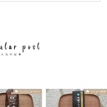
コンビニコーヒー
コーヒー飲料