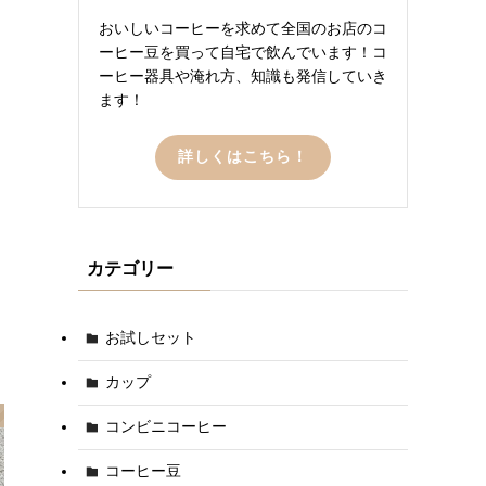
おいしいコーヒーを求めて全国のお店のコ
ーヒー豆を買って自宅で飲んでいます！コ
ーヒー器具や淹れ方、知識も発信していき
ます！
詳しくはこちら！
カテゴリー
お試しセット
カップ
コンビニコーヒー
コーヒー豆