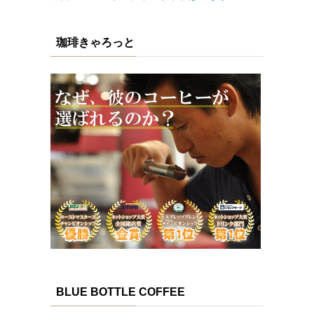
珈琲きゃろっと
BLUE BOTTLE COFFEE